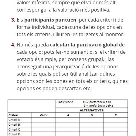
valors màxims, sempre que el valor més alt
correspongui a la valoració més positiva.
Els
participants puntuen
, per cada criteri i de
forma individual, cadascuna de les opcions en
tots els criteris, i lliuren les targetes al monitor.
Només queda
calcular la puntuació global
de
cada opció: pots fer-ho sumant o, si el criteri de
votació és simple, per consens grupal. Has
aconseguit una jerarquització de les opcions
sobre les quals pot ser útil analitzar quines
opcions són les bones en tots els criteris, quines
opcions es poden descartar, etc.