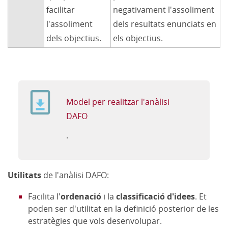
facilitar
negativament l'assoliment
l'assoliment
dels resultats enunciats en
dels objectius.
els objectius.
Model per realitzar l'anàlisi
DAFO
.
Utilitats
de l'anàlisi DAFO:
Facilita l'
ordenació
i la
classificació d'idees
. Et
poden ser d'utilitat en la definició posterior de les
estratègies que vols desenvolupar.