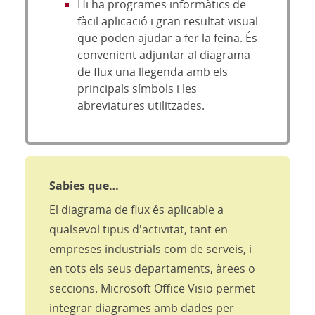
Hi ha programes informàtics de
fàcil aplicació i gran resultat visual
que poden ajudar a fer la feina. És
convenient adjuntar al diagrama
de flux una llegenda amb els
principals símbols i les
abreviatures utilitzades.
Sabies que…
El diagrama de flux és aplicable a
qualsevol tipus d'activitat, tant en
empreses industrials com de serveis, i
en tots els seus departaments, àrees o
seccions. Microsoft Office Visio permet
integrar diagrames amb dades per