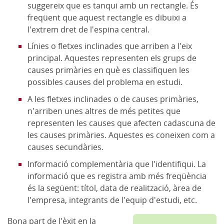
suggereix que es tanqui amb un rectangle. És
freqüent que aquest rectangle es dibuixi a
l'extrem dret de l'espina central.
Línies o fletxes inclinades que arriben a l'eix
principal. Aquestes representen els grups de
causes primàries en què es classifiquen les
possibles causes del problema en estudi.
A les fletxes inclinades o de causes primàries,
n'arriben unes altres de més petites que
representen les causes que afecten cadascuna de
les causes primàries. Aquestes es coneixen com a
causes secundàries.
Informació complementària que l'identifiqui. La
informació que es registra amb més freqüència
és la següent: títol, data de realització, àrea de
l'empresa, integrants de l'equip d'estudi, etc.
Bona part de l'èxit en la