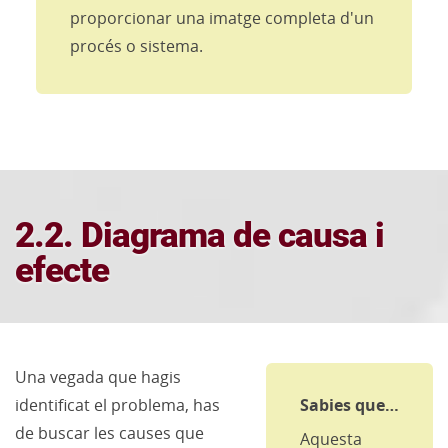
proporcionar una imatge completa d'un
procés o sistema.
2.2. Diagrama de causa i
efecte
Una vegada que hagis
identificat el problema, has
Sabies que…
de buscar les causes que
Aquesta