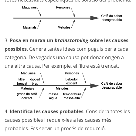
3.
Posa en marxa un
brainstorming
sobre les causes
possibles
. Genera tantes idees com puguis per a cada
categoria. De vegades una causa pot donar origen a
una altra causa. Per exemple, el filtre està trencat.
4.
Identifica les causes probables
. Considera totes les
causes possibles i redueix-les a les causes més
probables. Fes servir un procés de reducció.