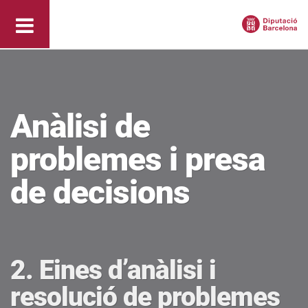
Anàlisi de
problemes i presa
de decisions
2. Eines d’anàlisi i
resolució de problemes