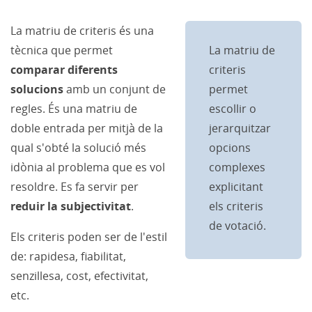
La matriu de criteris és una
tècnica que permet
La matriu de
comparar diferents
criteris
solucions
amb un conjunt de
permet
regles. És una matriu de
escollir o
doble entrada per mitjà de la
jerarquitzar
qual s'obté la solució més
opcions
idònia al problema que es vol
complexes
resoldre. Es fa servir per
explicitant
reduir la subjectivitat
.
els criteris
de votació.
Els criteris poden ser de l'estil
de: rapidesa, fiabilitat,
senzillesa, cost, efectivitat,
etc.