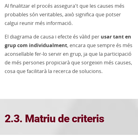
Al finalitzar el procés assegura't que les causes més
probables són veritables, això significa que potser
calgui reunir més informació.
El diagrama de causa i efecte és vàlid per
usar tant en
grup com individualment
, encara que sempre és més
aconsellable fer-lo servir en grup, ja que la participació
de més persones propiciarà que sorgeixin més causes,
cosa que facilitarà la recerca de solucions.
2.3. Matriu de criteris