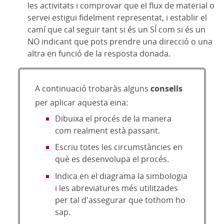
les activitats i comprovar que el flux de material o
servei estigui fidelment representat, i establir el
camí que cal seguir tant si és un SÍ com si és un
NO indicant que pots prendre una direcció o una
altra en funció de la resposta donada.
A continuació trobaràs alguns
consells
per aplicar aquesta eina:
Dibuixa el procés de la manera
com realment està passant.
Escriu totes les circumstàncies en
què es desenvolupa el procés.
Indica en el diagrama la simbologia
i les abreviatures més utilitzades
per tal d'assegurar que tothom ho
sap.