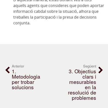
aquells agents que consideres que poden aportar
informació cabdal sobre la situació, alhora que
treballes la participació i la presa de decisions
conjunta.
Anterior
Següent
1.
3. Objectius
Metodologia
clars i
per trobar
mesurables
solucions
en la
resolució de
problemes