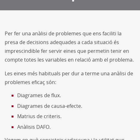
Per fer una anàlisi de problemes que ens faciliti la
presa de decisions adequades a cada situació és
imprescindible fer servir eines que permetin tenir en
compte totes les variables en relació amb el problema.
Les eines més habituals per dur a terme una anàlisi de
problemes eficaç són:
Diagrames de flux.
Diagrames de causa-efecte.
Matrius de criteris.
Anàlisis DAFO.