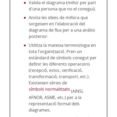
Valida el diagrama (millor per part
d'una persona que no el conegui).
Anota les idees de millora que
sorgeixen en l'elaboració del
diagrama de flux per a una anàlisi
posterior.
Utilitza la mateixa terminologia en
tota l'organització. Pren un
estàndard de símbols conegut per
definir les diferents operacions
(recepció, estoc, verificació,
transformació, transport, etc.).
Existeixen sèries de
símbols normalitzats
(AINSI,
AFNOR, ASME, etc.) per a la
representació formal dels
diagrames.