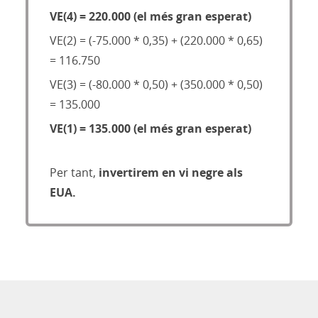
VE(4) = 220.000 (el més gran esperat)
VE(2) = (-75.000 * 0,35) + (220.000 * 0,65)
= 116.750
VE(3) = (-80.000 * 0,50) + (350.000 * 0,50)
= 135.000
VE(1) = 135.000 (el més gran esperat)
Per tant,
invertirem en vi negre als
EUA.