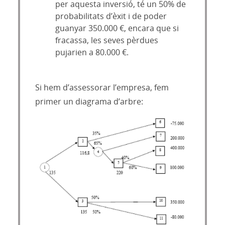
per aquesta inversió, té un 50% de
probabilitats d’èxit i de poder
guanyar 350.000 €, encara que si
fracassa, les seves pèrdues
pujarien a 80.000 €.
Si hem d’assessorar l’empresa, fem
primer un diagrama d’arbre: