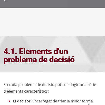
4.1. Elements d'un
problema de decisió
En cada problema de decisió pots distingir una sèrie
d'elements característics:
El decisor
: Encarregat de triar la millor forma