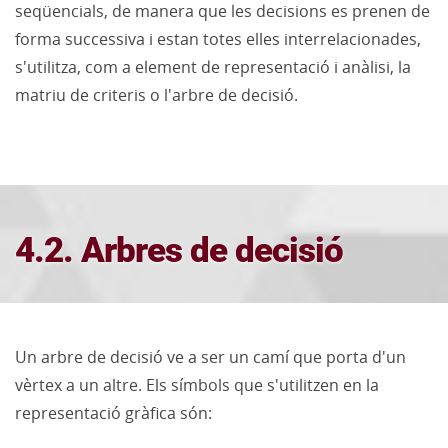
seqüencials, de manera que les decisions es prenen de
forma successiva i estan totes elles interrelacionades,
s'utilitza, com a element de representació i anàlisi, la
matriu de criteris o l'arbre de decisió.
4.2. Arbres de decisió
Un arbre de decisió ve a ser un camí que porta d'un
vèrtex a un altre. Els símbols que s'utilitzen en la
representació gràfica són: