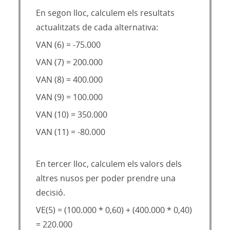
En segon lloc, calculem els resultats
actualitzats de cada alternativa:
VAN (6) = -75.000
VAN (7) = 200.000
VAN (8) = 400.000
VAN (9) = 100.000
VAN (10) = 350.000
VAN (11) = -80.000
En tercer lloc, calculem els valors dels
altres nusos per poder prendre una
decisió.
VE(5) = (100.000 * 0,60) + (400.000 * 0,40)
= 220.000