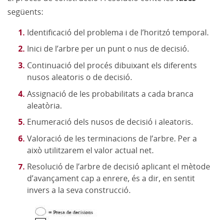
següents:
Identificació del problema i de l’horitzó temporal.
Inici de l’arbre per un punt o nus de decisió.
Continuació del procés dibuixant els diferents
nusos aleatoris o de decisió.
Assignació de les probabilitats a cada branca
aleatòria.
Enumeració dels nusos de decisió i aleatoris.
Valoració de les terminacions de l’arbre. Per a
això utilitzarem el valor actual net.
Resolució de l’arbre de decisió aplicant el mètode
d’avançament cap a enrere, és a dir, en sentit
invers a la seva construcció.