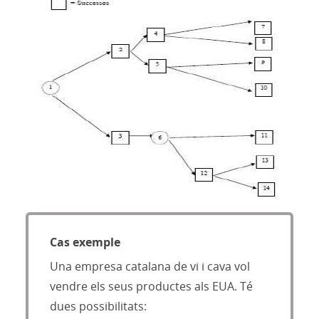
Cas exemple
Una empresa catalana de vi i cava vol
vendre els seus productes als EUA. Té
dues possibilitats: