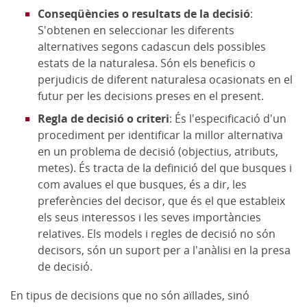
Conseqüències o resultats de la decisió
:
S'obtenen en seleccionar les diferents
alternatives segons cadascun dels possibles
estats de la naturalesa. Són els beneficis o
perjudicis de diferent naturalesa ocasionats en el
futur per les decisions preses en el present.
Regla de decisió o criteri
: És l'especificació d'un
procediment per identificar la millor alternativa
en un problema de decisió (objectius, atributs,
metes). És tracta de la definició del que busques i
com avalues el que busques, és a dir, les
preferències del decisor, que és el que estableix
els seus interessos i les seves importàncies
relatives. Els models i regles de decisió no són
decisors, són un suport per a l'anàlisi en la presa
de decisió.
En tipus de decisions que no són aïllades, sinó