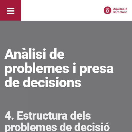
Anàlisi de
problemes i presa
de decisions
4. Estructura dels
problemes de decisió