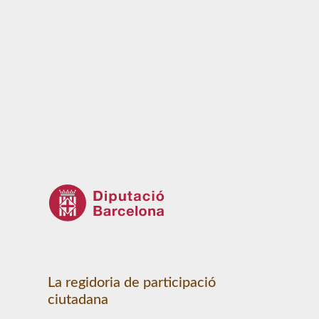
La regidoria de participació
ciutadana