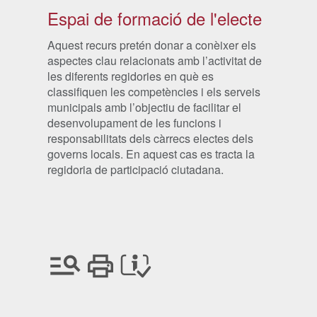
Espai de formació de l'electe
Aquest recurs pretén donar a conèixer els
aspectes clau relacionats amb l’activitat de
les diferents regidories en què es
classifiquen les competències i els serveis
municipals amb l’objectiu de facilitar el
desenvolupament de les funcions i
responsabilitats dels càrrecs electes dels
governs locals. En aquest cas es tracta la
regidoria de participació ciutadana.
Cercar
Imprimir
Crèdits